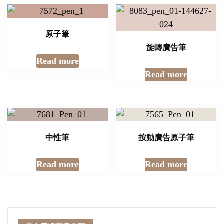
原子筆
旋轉廣告筆
Read more
Read more
中性筆
按動廣告原子筆
Read more
Read more