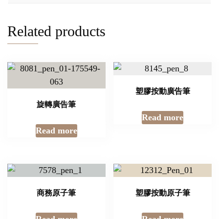
Related products
塑膠按動廣告筆
旋轉廣告筆
Read more
Read more
商務原子筆
塑膠按動原子筆