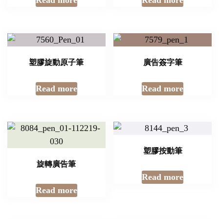
Read more
Read more
塑膠旋動原子筆
廣告簽字筆
Read more
Read more
塑膠按動筆
旋轉廣告筆
Read more
Read more