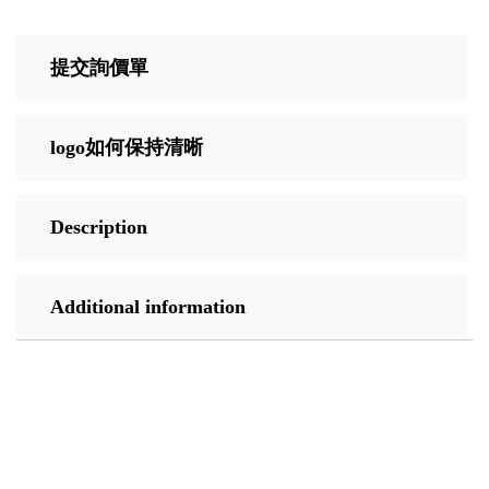
提交詢價單
logo如何保持清晰
Description
Additional information