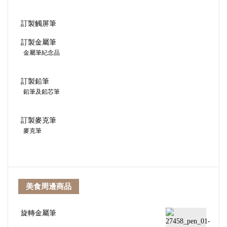
訂製觸屏筆
訂製金屬筆
金屬筆紀念品
訂製鉛筆
鉛筆及鉛芯筆
訂製麥克筆
麥克筆
美食周邊商品
旋轉金屬筆