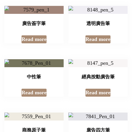
廣告簽字筆
透明廣告筆
Read more
Read more
中性筆
經典按動廣告筆
Read more
Read more
商務原子筆
廣告四方筆