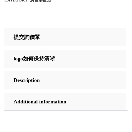
CATEGORY:
廣告筆禮品
提交詢價單
logo如何保持清晰
Description
Additional information