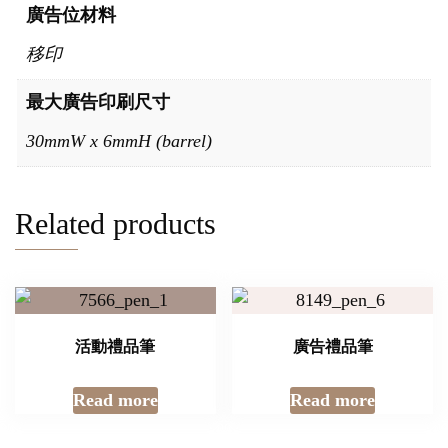
廣告位材料
移印
最大廣告印刷尺寸
30mmW x 6mmH (barrel)
Related products
活動禮品筆
廣告禮品筆
Read more
Read more