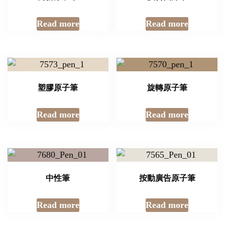
Read more
Read more
塑膠原子筆
旋轉原子筆
Read more
Read more
中性筆
按動廣告原子筆
Read more
Read more