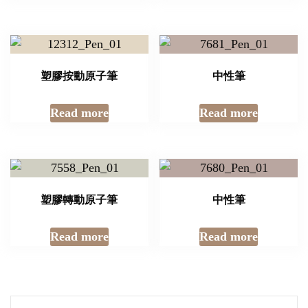
塑膠按動原子筆
中性筆
Read more
Read more
塑膠轉動原子筆
中性筆
Read more
Read more