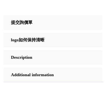
提交詢價單
logo如何保持清晰
Description
Additional information