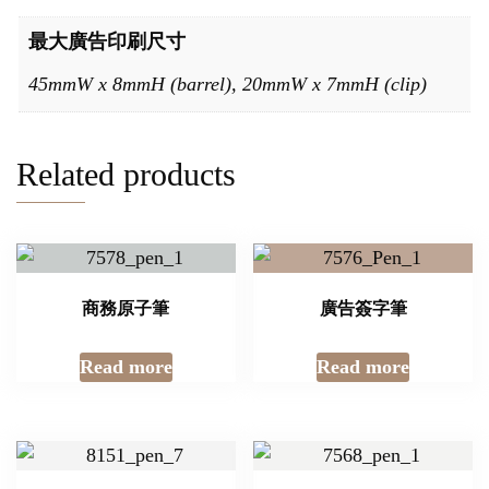
最大廣告印刷尺寸
45mmW x 8mmH (barrel), 20mmW x 7mmH (clip)
Related products
商務原子筆
廣告簽字筆
Read more
Read more