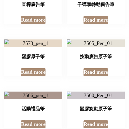
直桿廣告筆
子彈頭轉動廣告筆
Read more
Read more
塑膠原子筆
按動廣告原子筆
Read more
Read more
活動禮品筆
塑膠旋動原子筆
Read more
Read more