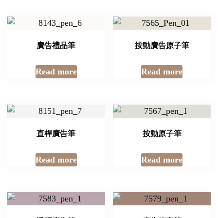
廣告禮品筆
按動廣告原子筆
Read more
Read more
直桿廣告筆
按動原子筆
Read more
Read more