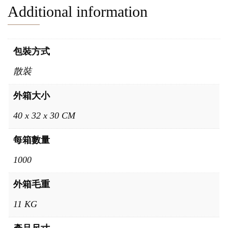
Additional information
包裝方式
散裝
外箱大小
40 x 32 x 30 CM
每箱數量
1000
外箱毛重
11 KG