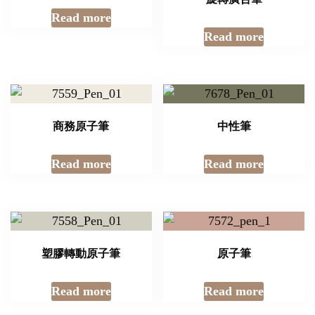
Read more
Read more
商務原子筆
中性筆
Read more
Read more
塑膠轉動原子筆
原子筆
Read more
Read more