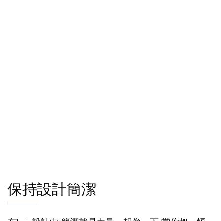
保持設計簡潔