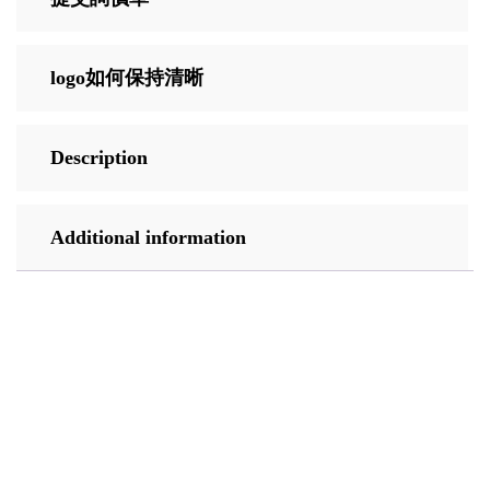
logo如何保持清晰
Description
Additional information