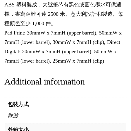
ABS 塑料製成，大號筆芯有黑色或藍色墨水可供選
擇，書寫距離可達 2500 米。意大利設計和製造。每
種顏色至少 1,000 件。
Pad Print: 30mmW x 7mmH (upper barrel), 50mmW x
7mmH (lower barrel), 30mmW x 7mmH (clip), Direct
Digital: 30mmW x 7mmH (upper barrel), 50mmW x
7mmH (lower barrel), 25mmW x 7mmH (clip)
Additional information
包裝方式
散裝
外箱大小