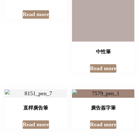
Read more
中性筆
Read more
直桿廣告筆
廣告簽字筆
Read more
Read more