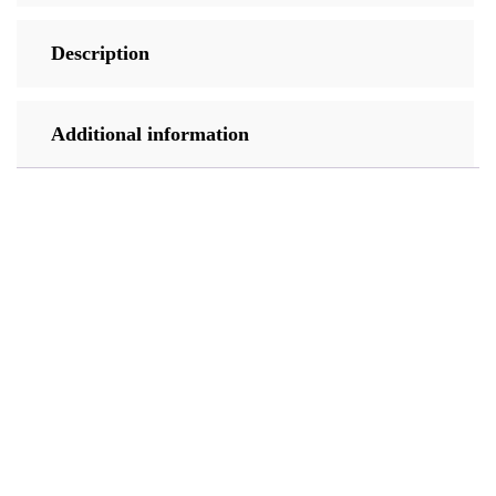
Description
Additional information