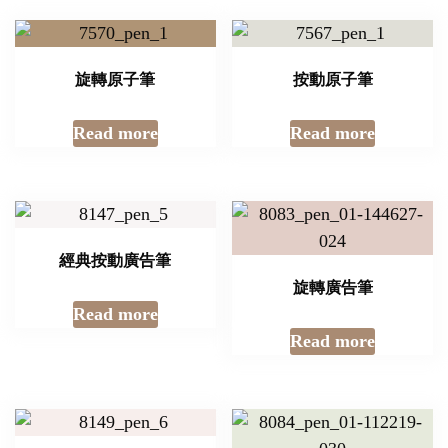
旋轉原子筆
按動原子筆
Read more
Read more
經典按動廣告筆
旋轉廣告筆
Read more
Read more