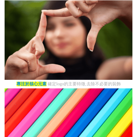
專注於核心元素
確定logo的主要特徵,去除不必要的裝飾