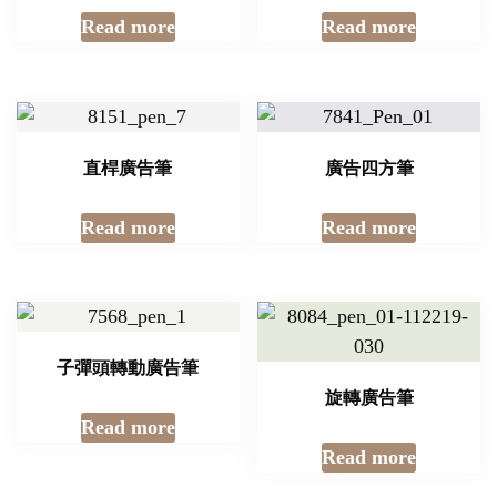
Read more
Read more
直桿廣告筆
廣告四方筆
Read more
Read more
子彈頭轉動廣告筆
旋轉廣告筆
Read more
Read more