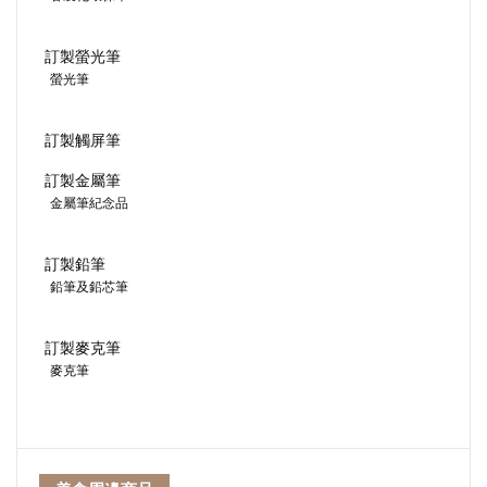
訂製螢光筆
螢光筆
訂製觸屏筆
訂製金屬筆
金屬筆紀念品
訂製鉛筆
鉛筆及鉛芯筆
訂製麥克筆
麥克筆