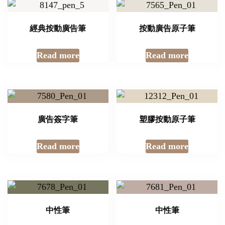
經典按動廣告筆
按動廣告原子筆
Read more
Read more
廣告簽字筆
塑膠按動原子筆
Read more
Read more
中性筆
中性筆