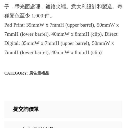
子，帶光面處理，鍍鉻尖端。意大利設計和製造。每
種顏色至少 1,000 件。
Pad Print: 35mmW x 7mmH (upper barrel), 50mmW x
7mmH (lower barrel), 40mmW x 8mmH (clip), Direct
Digital: 35mmW x 7mmH (upper barrel), 50mmW x
7mmH (lower barrel), 40mmW x 8mmH (clip)
CATEGORY:
廣告筆禮品
提交詢價單