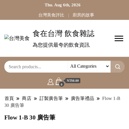
Thu. Aug 6th, 2026
台灣美食評比
廚房的故事
食在台灣 飲食雜誌
為您提供最夸的飲食資訊
NT$0.00
0
首頁
商店
訂製廣告筆
廣告筆禮品
Flow 1-B
30 廣告筆
Flow 1-B 30 廣告筆