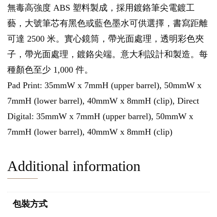
無毒高強度 ABS 塑料製成，採用鍍鉻筆尖電鍍工
藝，大號筆芯有黑色或藍色墨水可供選擇，書寫距離
可達 2500 米。實心鏡筒，帶光面處理，透明彩色夾
子，帶光面處理，鍍鉻尖端。意大利設計和製造。每
種顏色至少 1,000 件。
Pad Print: 35mmW x 7mmH (upper barrel), 50mmW x
7mmH (lower barrel), 40mmW x 8mmH (clip), Direct
Digital: 35mmW x 7mmH (upper barrel), 50mmW x
7mmH (lower barrel), 40mmW x 8mmH (clip)
Additional information
包裝方式