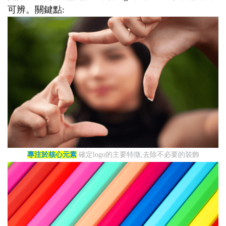
可辨。關鍵點:
專注於核心元素
確定logo的主要特徵,去除不必要的裝飾