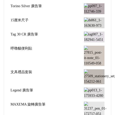
Torino Silver 廣告筆
15厘米尺子
Tag 30 CR 廣告筆
呼嚕貓便利貼
文具禮品套裝
Legend 廣告筆
MAXEMA 旋轉廣告筆