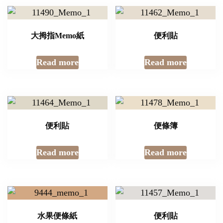
大拇指Memo紙
便利貼
Read more
Read more
便利貼
便條簿
Read more
Read more
水果便條紙
便利貼