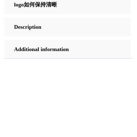
logo如何保持清晰
Description
Additional information