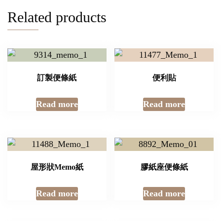
Related products
訂製便條紙
便利貼
Read more
Read more
屋形狀Memo紙
膠紙座便條紙
Read more
Read more