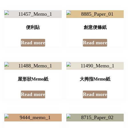
便利貼
創意便條紙
Read more
Read more
屋形狀Memo紙
大拇指Memo紙
Read more
Read more