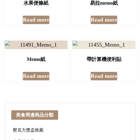
水果便條紙
易拉memo紙
Read more
Read more
Memo紙
帶計算機便利貼
Read more
Read more
美食周邊商品分類
壓克力獎盃推薦