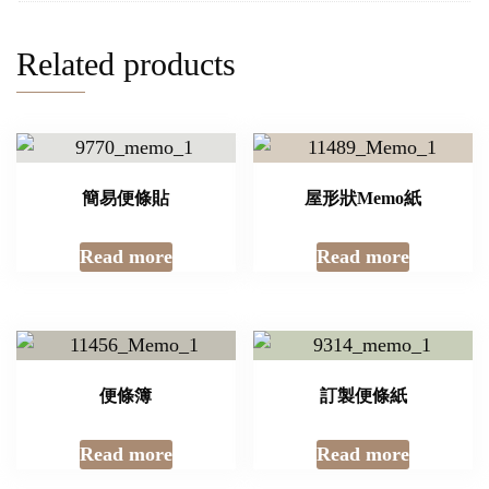
Related products
簡易便條貼
屋形狀Memo紙
Read more
Read more
便條簿
訂製便條紙
Read more
Read more