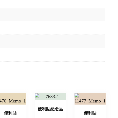
便利貼紀念品
便利貼
便利貼