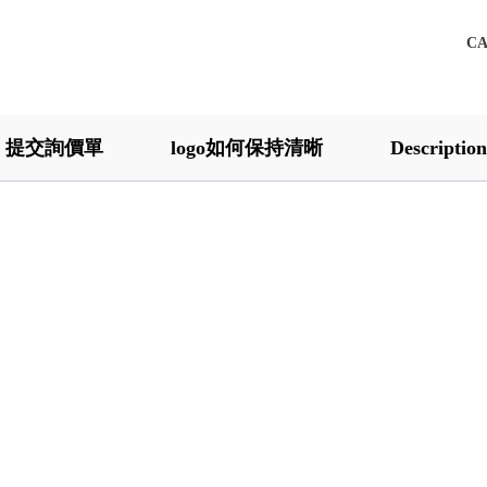
C
提交詢價單
logo如何保持清晰
Description