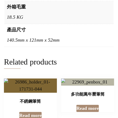
外箱毛重
18.5 KG
產品尺寸
140.5mm x 121mm x 52mm
Related products
多功能萬年曆筆筒
不銹鋼筆筒
Read more
Read more