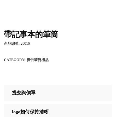
帶記事本的筆筒
產品編號: 28016
CATEGORY:
廣告筆筒禮品
提交詢價單
logo如何保持清晰