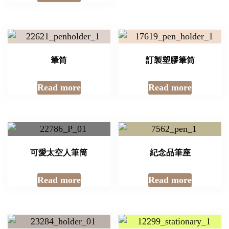
筆筒
訂製塑膠筆筒
Read more
Read more
可愛太空人筆筒
紀念品筆座
Read more
Read more