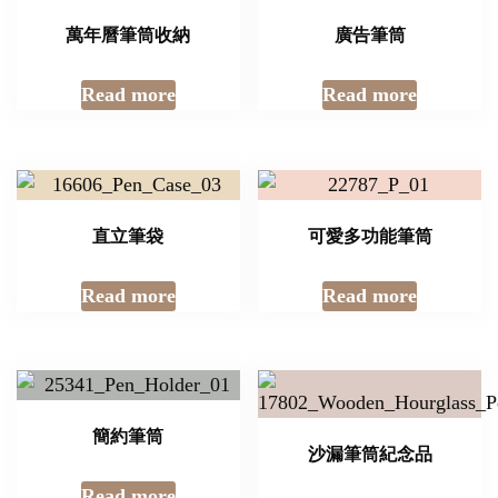
萬年曆筆筒收納
廣告筆筒
Read more
Read more
直立筆袋
可愛多功能筆筒
Read more
Read more
簡約筆筒
沙漏筆筒紀念品
Read more