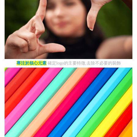
專注於核心元素
確定logo的主要特徵,去除不必要的裝飾