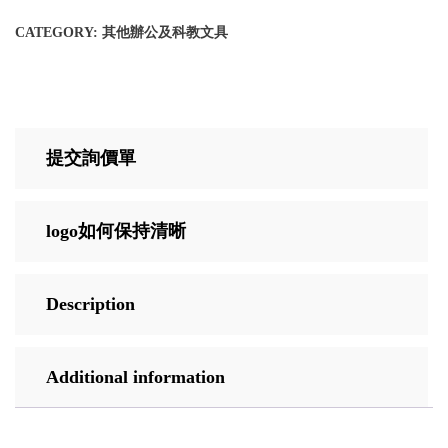
CATEGORY:
其他辦公及科教文具
提交詢價單
logo如何保持清晰
Description
Additional information