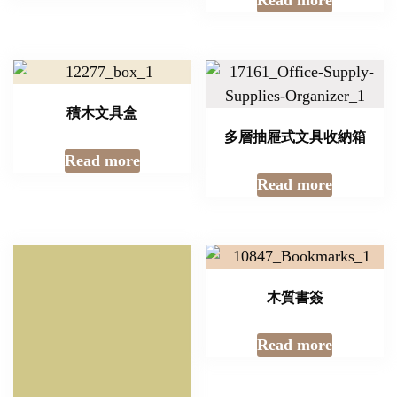
Read more
積木文具盒
多層抽屜式文具收納箱
Read more
Read more
木質書簽
Read more