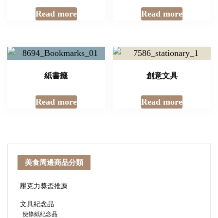
Read more
Read more
紙書籤
創意文具
Read more
Read more
美食周邊商品分類
壓克力獎盃推薦
文具紀念品
便條紙紀念品