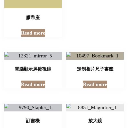
膠帶座
Read more
電腦顯示屏後視鏡
定制相片尺子書籤
Read more
Read more
訂書機
放大鏡