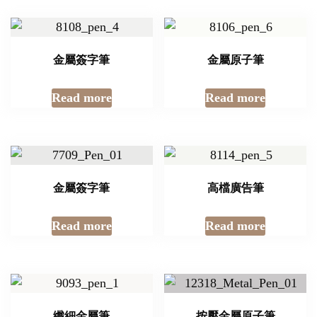
金屬簽字筆
金屬原子筆
Read more
Read more
金屬簽字筆
高檔廣告筆
Read more
Read more
纖細金屬筆
按壓金屬原子筆