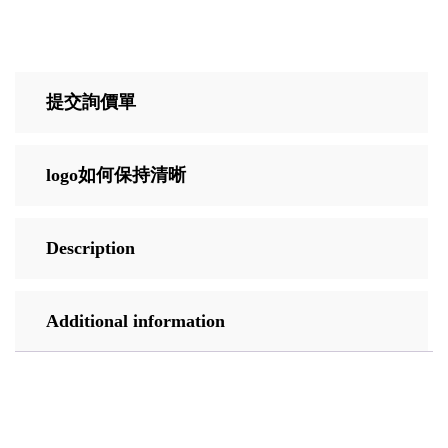
提交詢價單
logo如何保持清晰
Description
Additional information