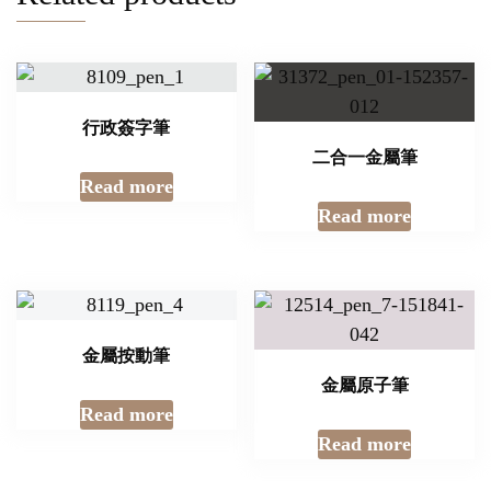
行政簽字筆
二合一金屬筆
Read more
Read more
金屬按動筆
金屬原子筆
Read more
Read more