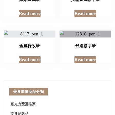
Read more
Read more
金屬行政筆
舒適簽字筆
Read more
Read more
美食周邊商品分類
壓克力獎盃推薦
文具紀念品