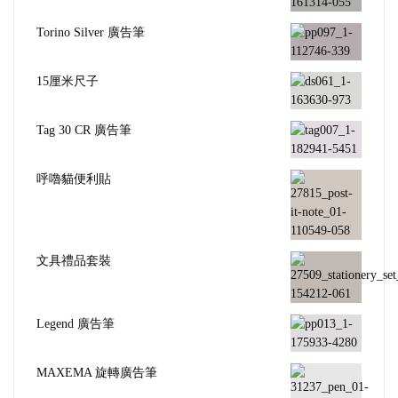
Torino Silver 廣告筆
15厘米尺子
Tag 30 CR 廣告筆
呼嚕貓便利貼
文具禮品套裝
Legend 廣告筆
MAXEMA 旋轉廣告筆