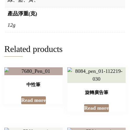
產品淨重(克)
12g
Related products
中性筆
旋轉廣告筆
Read more
Read more