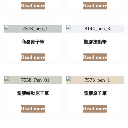
Read more
Read more
商務原子筆
塑膠按動筆
Read more
Read more
塑膠轉動原子筆
塑膠原子筆
Read more
Read more