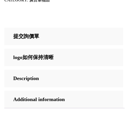
CATEGORY:
廣告筆禮品
提交詢價單
logo如何保持清晰
Description
Additional information