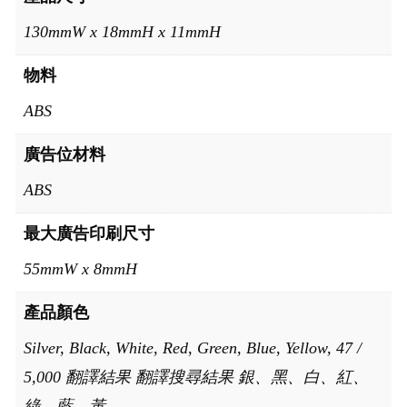
130mmW x 18mmH x 11mmH
物料
ABS
廣告位材料
ABS
最大廣告印刷尺寸
55mmW x 8mmH
產品顏色
Silver, Black, White, Red, Green, Blue, Yellow, 47 /
5,000 翻譯結果 翻譯搜尋結果 銀、黑、白、紅、
綠、藍、黃、