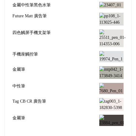
金屬中性筆黑色水筆
Future Matt 廣告筆
四色觸屏手機支架筆
手機座觸控筆
金屬筆
中性筆
Tag CB CR 廣告筆
金屬筆