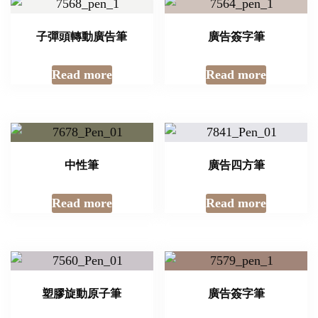
子彈頭轉動廣告筆
廣告簽字筆
Read more
Read more
中性筆
廣告四方筆
Read more
Read more
塑膠旋動原子筆
廣告簽字筆