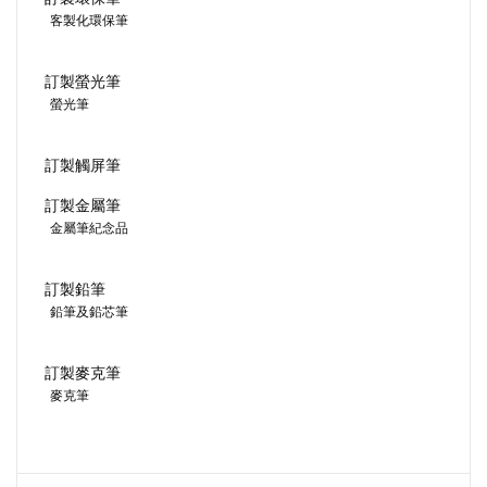
客製化環保筆
訂製螢光筆
螢光筆
訂製觸屏筆
訂製金屬筆
金屬筆紀念品
訂製鉛筆
鉛筆及鉛芯筆
訂製麥克筆
麥克筆