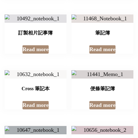
訂製相片記事簿
筆記簿
Read more
Read more
Cross 筆記本
便條筆記簿
Read more
Read more