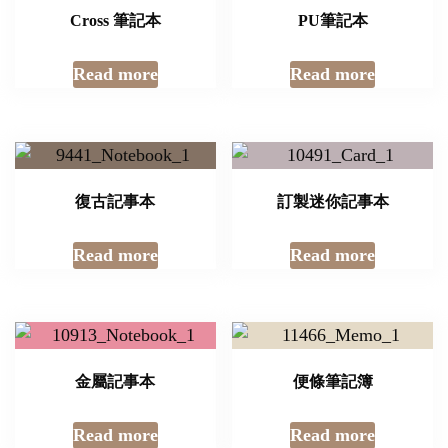
Cross 筆記本
PU筆記本
Read more
Read more
復古記事本
訂製迷你記事本
Read more
Read more
金屬記事本
便條筆記簿
Read more
Read more