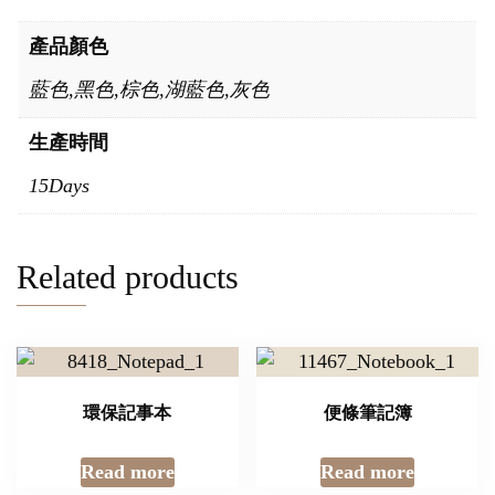
產品顏色
藍色,黑色,棕色,湖藍色,灰色
生產時間
15Days
Related products
環保記事本
便條筆記簿
Read more
Read more