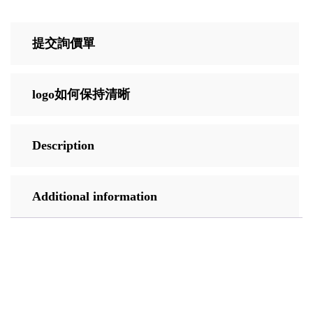
提交詢價單
logo如何保持清晰
Description
Additional information