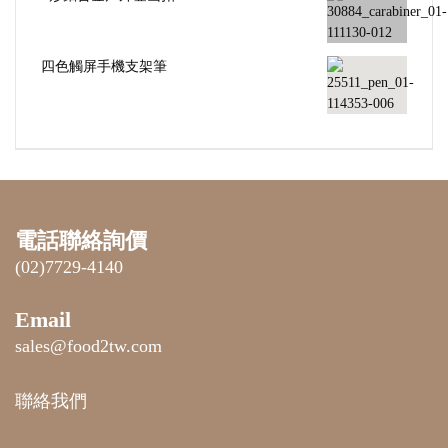
四色觸屏手機支架筆
電話聯絡詢價
(02)7729-4140
Email
sales@food2tw.com
聯絡我們