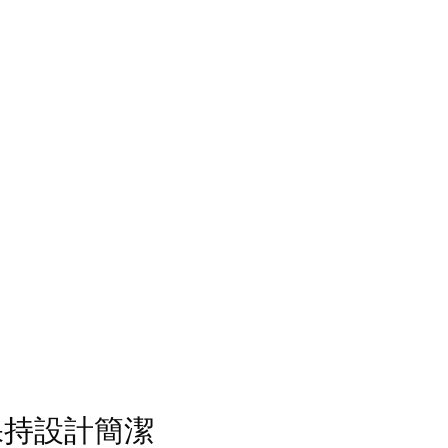
保持設計簡潔