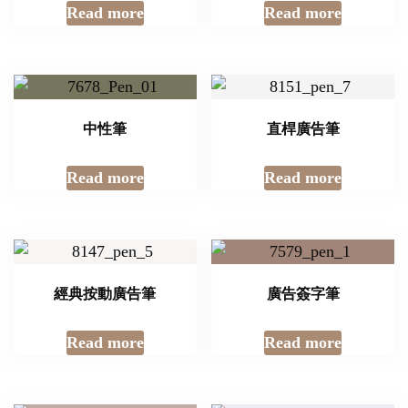
Read more
Read more
中性筆
直桿廣告筆
Read more
Read more
經典按動廣告筆
廣告簽字筆
Read more
Read more