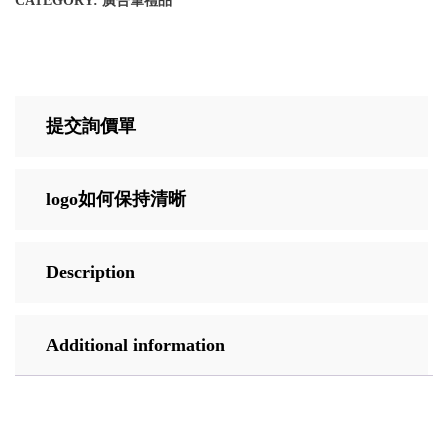
CATEGORY:
廣告筆禮品
提交詢價單
logo如何保持清晰
Description
Additional information