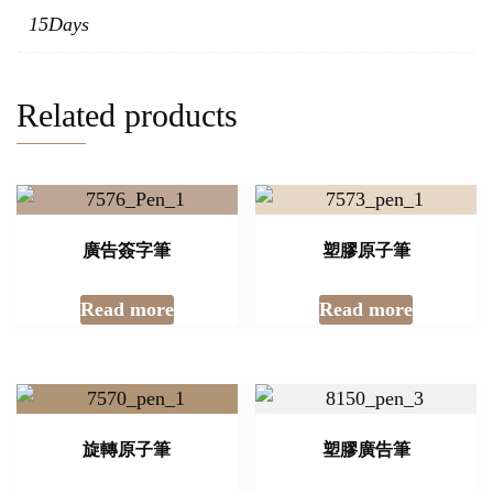
15Days
Related products
廣告簽字筆
塑膠原子筆
Read more
Read more
旋轉原子筆
塑膠廣告筆