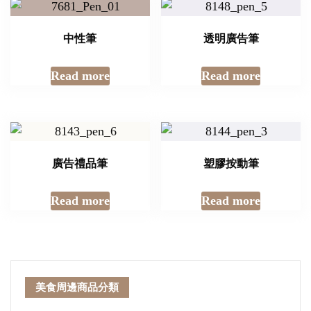
中性筆
透明廣告筆
Read more
Read more
廣告禮品筆
塑膠按動筆
Read more
Read more
美食周邊商品分類