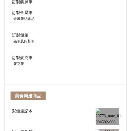
訂製觸屏筆
訂製金屬筆
金屬筆紀念品
訂製鉛筆
鉛筆及鉛芯筆
訂製麥克筆
麥克筆
美食周邊商品
彩鉛筆記本