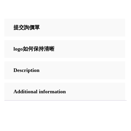
提交詢價單
logo如何保持清晰
Description
Additional information