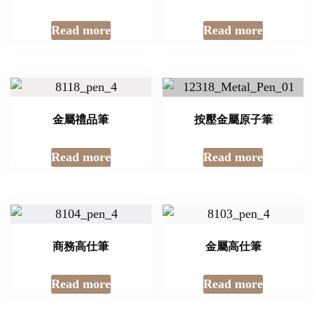
Read more
Read more
金屬禮品筆
按壓金屬原子筆
Read more
Read more
商務高仕筆
金屬高仕筆
Read more
Read more