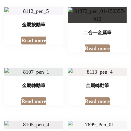
金屬按動筆
二合一金屬筆
Read more
Read more
金屬轉動筆
金屬轉動筆
Read more
Read more