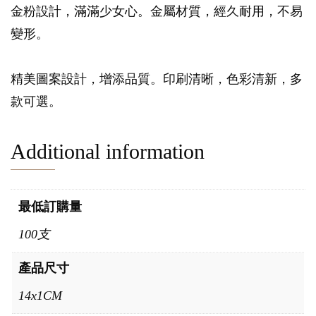
金粉設計，滿滿少女心。金屬材質，經久耐用，不易
變形。
精美圖案設計，增添品質。印刷清晰，色彩清新，多
款可選。
Additional information
最低訂購量
100支
產品尺寸
14x1CM