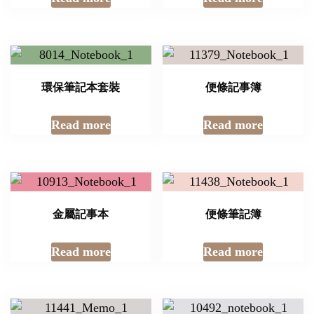
環保筆記本套裝
便條記事簿
Read more
Read more
金屬記事本
便條筆記簿
Read more
Read more