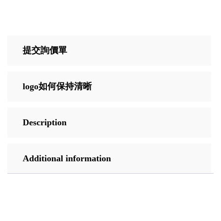
提交詢價單
logo如何保持清晰
Description
Additional information