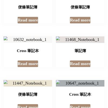
便條筆記簿
便條筆記簿
Read more
Read more
Cross 筆記本
筆記簿
Read more
Read more
便條筆記簿
Cross 筆記本
Read more
Read more