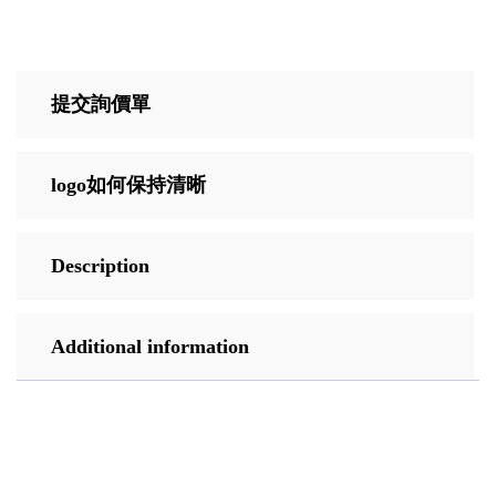
提交詢價單
logo如何保持清晰
Description
Additional information