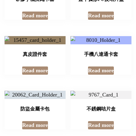
Read more
Read more
真皮證件套
手機八達通卡套
Read more
Read more
防盜金屬卡包
不銹鋼咭片盒
Read more
Read more