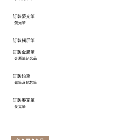
訂製螢光筆
螢光筆
訂製觸屏筆
訂製金屬筆
金屬筆紀念品
訂製鉛筆
鉛筆及鉛芯筆
訂製麥克筆
麥克筆