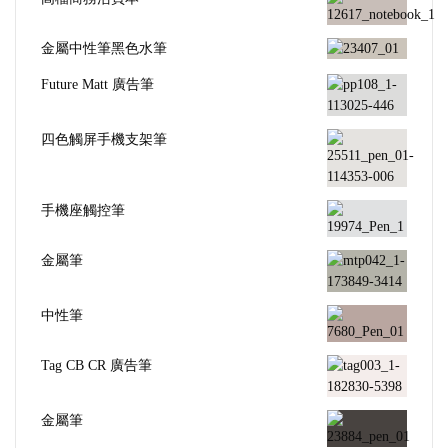
金屬中性筆黑色水筆
Future Matt 廣告筆
四色觸屏手機支架筆
手機座觸控筆
金屬筆
中性筆
Tag CB CR 廣告筆
金屬筆