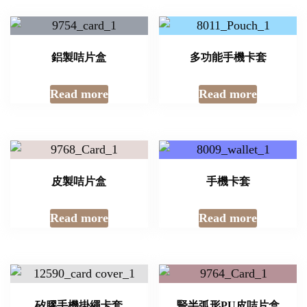
鋁製咭片盒
多功能手機卡套
Read more
Read more
皮製咭片盒
手機卡套
Read more
Read more
矽膠手機掛繩卡套
豎半弧形PU皮咭片盒