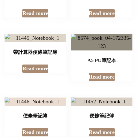
Read more
Read more
帶計算器便條筆記簿
A5 PU筆記本
Read more
Read more
便條筆記簿
便條筆記簿
Read more
Read more