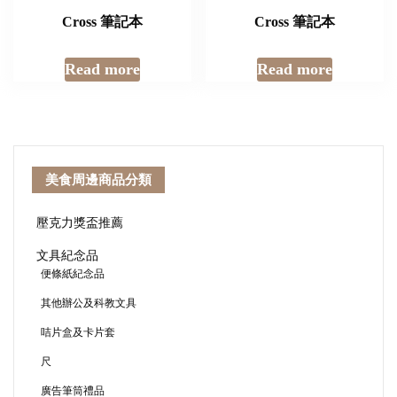
Cross 筆記本
Cross 筆記本
Read more
Read more
美食周邊商品分類
壓克力獎盃推薦
文具紀念品
便條紙紀念品
其他辦公及科教文具
咭片盒及卡片套
尺
廣告筆筒禮品