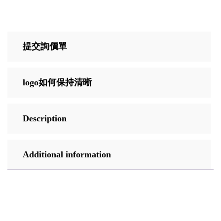
提交詢價單
logo如何保持清晰
Description
Additional information