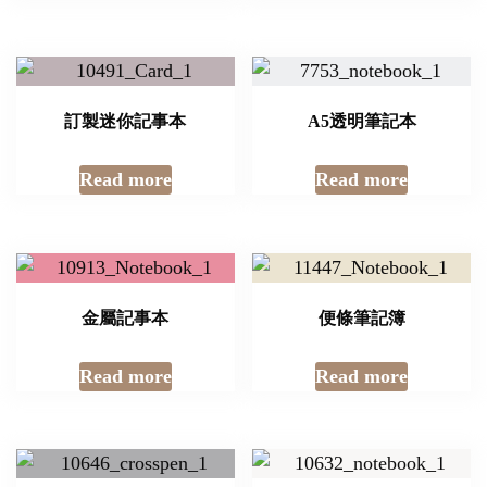
訂製迷你記事本
A5透明筆記本
Read more
Read more
金屬記事本
便條筆記簿
Read more
Read more