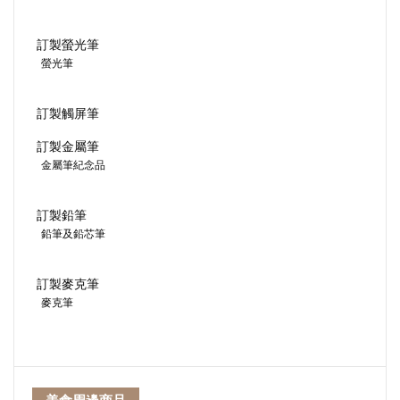
訂製螢光筆
螢光筆
訂製觸屏筆
訂製金屬筆
金屬筆紀念品
訂製鉛筆
鉛筆及鉛芯筆
訂製麥克筆
麥克筆