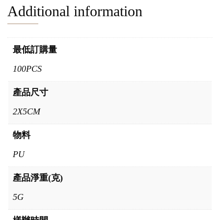
Additional information
最低訂購量
100PCS
產品尺寸
2X5CM
物料
PU
產品淨重(克)
5G