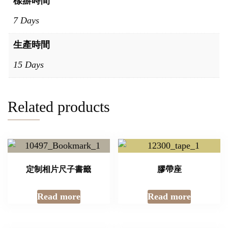
樣辦時間
7 Days
生產時間
15 Days
Related products
定制相片尺子書籤
膠帶座
Read more
Read more