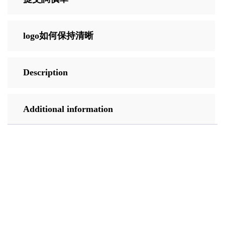
logo如何保持清晰
Description
Additional information