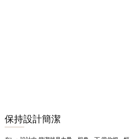
保持設計簡潔