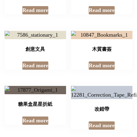
Read more
Read more
創意文具
木質書簽
Read more
Read more
糖果盒星星折紙
改錯帶
Read more
Read more