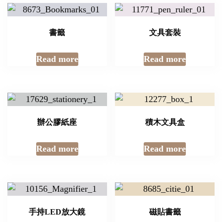
書籤
文具套裝
Read more
Read more
辦公膠紙座
積木文具盒
Read more
Read more
手持LED放大鏡
磁貼書籤