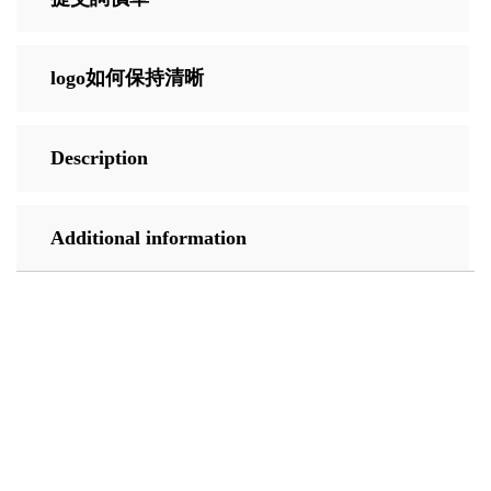
logo如何保持清晰
Description
Additional information