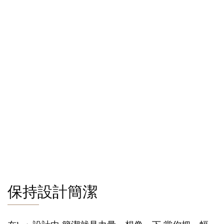
保持設計簡潔