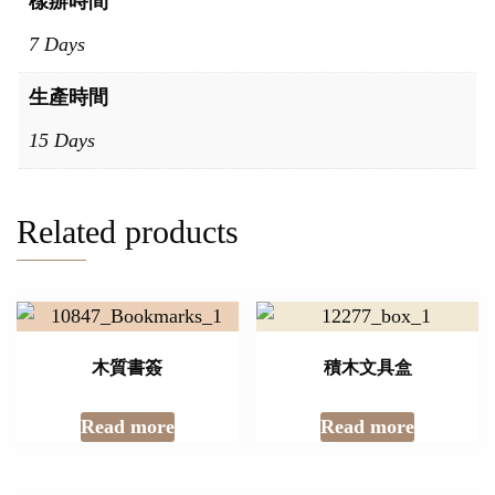
樣辦時間
7 Days
生產時間
15 Days
Related products
木質書簽
積木文具盒
Read more
Read more