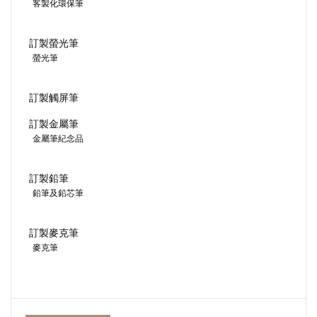
客製化環保筆
訂製螢光筆
螢光筆
訂製觸屏筆
訂製金屬筆
金屬筆紀念品
訂製鉛筆
鉛筆及鉛芯筆
訂製麥克筆
麥克筆