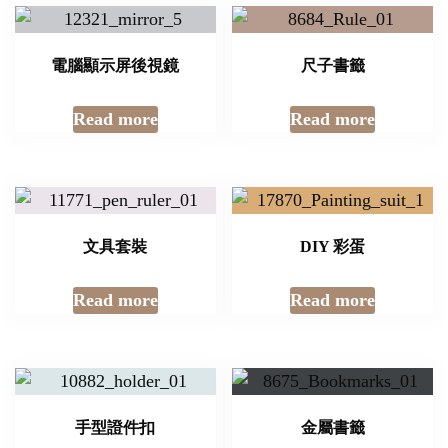
電腦顯示屏後視鏡
尺子書籤
Read more
Read more
文具套裝
DIY 彩蛋
Read more
Read more
手型證件扣
金屬書籤