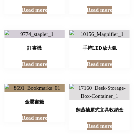
Read more
Read more
訂書機
手持LED放大鏡
Read more
Read more
金屬書籤
翻蓋抽屜式文具收納盒
Read more
Read more