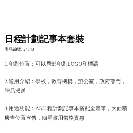
日程計劃記事本套裝
產品編號: 24740
1.印刷位置：可以局部印刷LOGO和標語
2.適用介紹：學校，教育機構，辦公室，政府部門，
贈品派送
3.用途功能：A5日程計劃記事本搭配金屬筆，大面積
廣告位置宣傳，簡單實用價格實惠