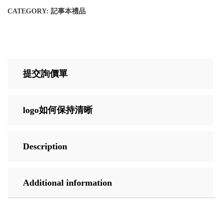
CATEGORY:
記事本禮品
提交詢價單
logo如何保持清晰
Description
Additional information