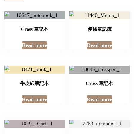
Cross 筆記本
便條筆記簿
Read more
Read more
牛皮紙筆記本
Cross 筆記本
Read more
Read more