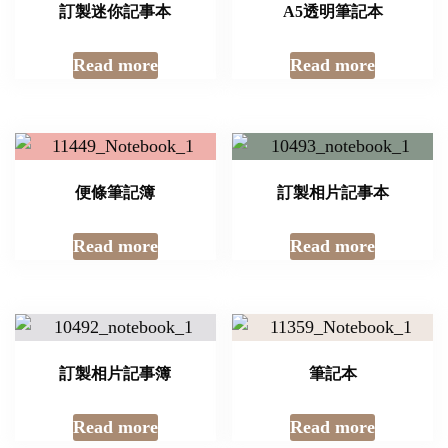
訂製迷你記事本
A5透明筆記本
Read more
Read more
便條筆記簿
訂製相片記事本
Read more
Read more
訂製相片記事簿
筆記本
Read more
Read more