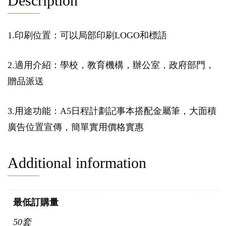
Description
1.印刷位置：可以局部印刷LOGO和標語
2.適用介紹：學校，教育機構，辦公室，政府部門，
贈品派送
3.用途功能：A5日程計劃記事本搭配金屬筆，大面積
廣告位置宣傳，簡單實用價格實惠
Additional information
最低訂購量
50套