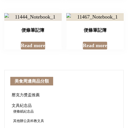
便條筆記簿
便條筆記簿
Read more
Read more
美食周邊商品分類
壓克力獎盃推薦
文具紀念品
便條紙紀念品
其他辦公及科教文具