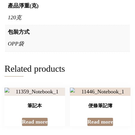
產品淨重(克)
120克
包裝方式
OPP袋
Related products
筆記本
便條筆記簿
Read more
Read more