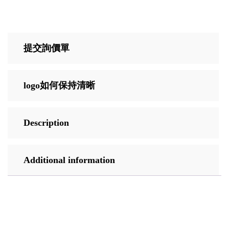
提交詢價單
logo如何保持清晰
Description
Additional information