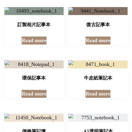
訂製相片記事本
復古記事本
Read more
Read more
環保記事本
牛皮紙筆記本
Read more
Read more
便條筆記簿
A5透明筆記本