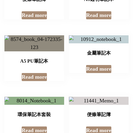
Read more
Read more
金屬筆記本
A5 PU筆記本
Read more
Read more
環保筆記本套裝
便條筆記簿
Read more
Read more