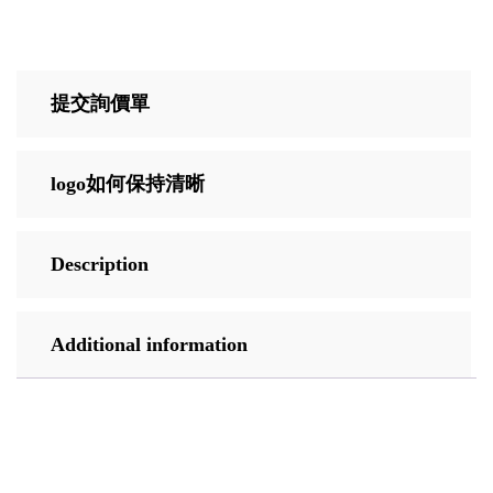
提交詢價單
logo如何保持清晰
Description
Additional information