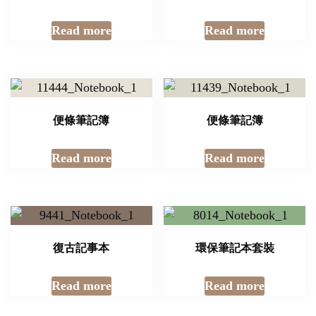
Read more
Read more
便條筆記簿
便條筆記簿
Read more
Read more
復古記事本
環保筆記本套裝
Read more
Read more