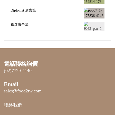
Diplomat 廣告筆
觸屏廣告筆
電話聯絡詢價
(02)7729-4140
Email
sales@food2tw.com
聯絡我們