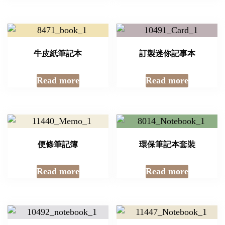
牛皮紙筆記本
訂製迷你記事本
Read more
Read more
便條筆記簿
環保筆記本套裝
Read more
Read more