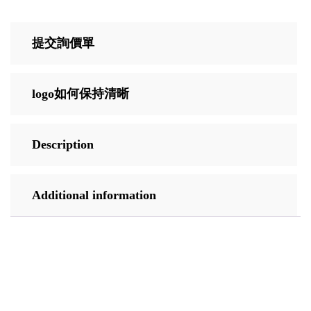
提交詢價單
logo如何保持清晰
Description
Additional information