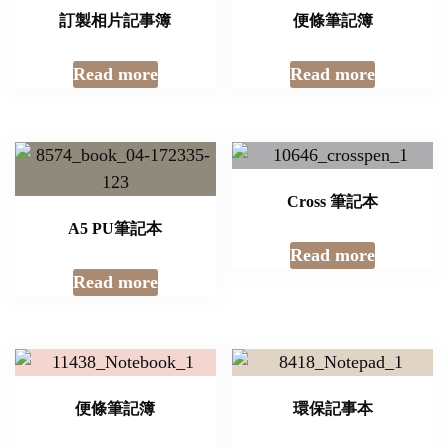
訂製相片記事簿
便條筆記簿
Read more
Read more
Cross 筆記本
A5 PU筆記本
Read more
Read more
便條筆記簿
環保記事本