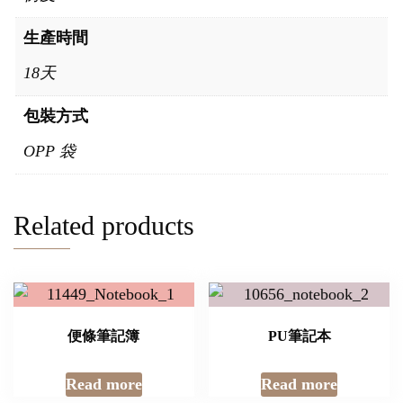
生產時間
18天
包裝方式
OPP 袋
Related products
便條筆記簿
PU筆記本
Read more
Read more