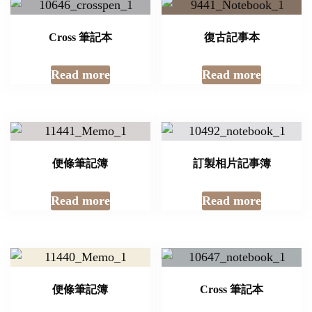
Cross 筆記本
復古記事本
Read more
Read more
便條筆記簿
訂製相片記事簿
Read more
Read more
便條筆記簿
Cross 筆記本