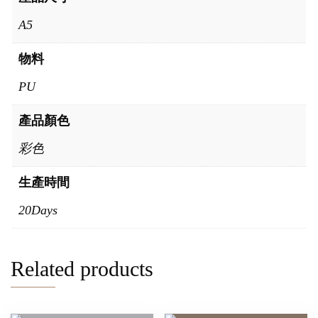
A5
物料
PU
產品顏色
彩色
生產時間
20Days
Related products