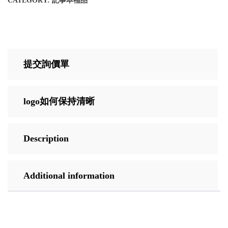
CATEGORY:
記事本禮品
提交詢價單
logo如何保持清晰
Description
Additional information