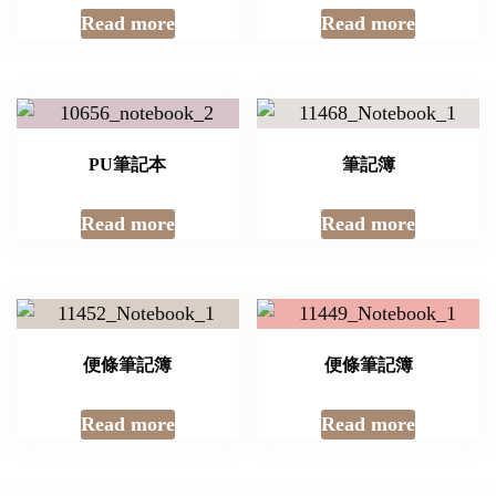
Read more
Read more
PU筆記本
筆記簿
Read more
Read more
便條筆記簿
便條筆記簿
Read more
Read more