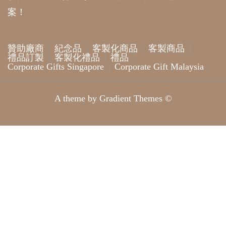
案！
贊助廠商
紀念品
客製化商品
客製商品
禮品訂製
客製化禮品
禮品
Corporate Gifts Singapore
Corporate Gift Malaysia
A theme by Gradient Themes ©