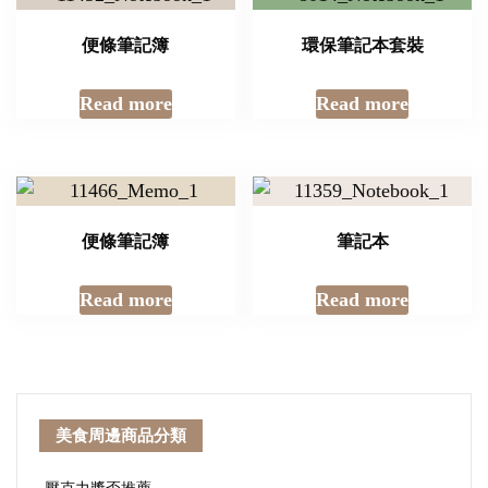
便條筆記簿
環保筆記本套裝
Read more
Read more
便條筆記簿
筆記本
Read more
Read more
美食周邊商品分類