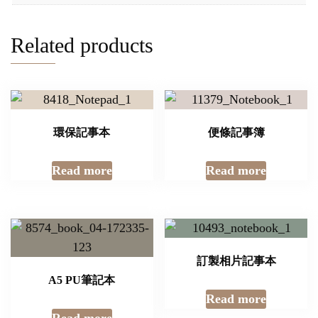
Related products
環保記事本
便條記事簿
Read more
Read more
訂製相片記事本
A5 PU筆記本
Read more