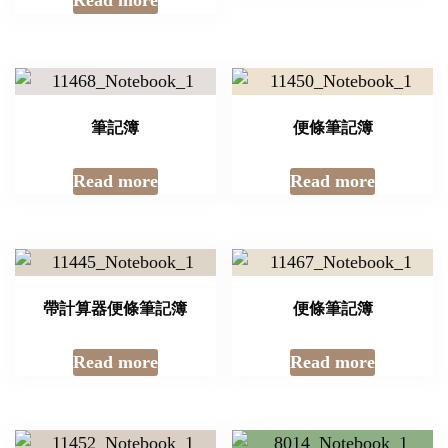
Read more
筆記簿
便條筆記簿
Read more
Read more
帶計算器便條筆記簿
便條筆記簿
Read more
Read more