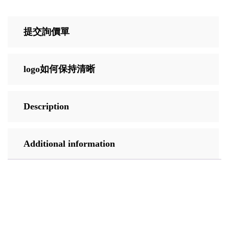
提交詢價單
logo如何保持清晰
Description
Additional information