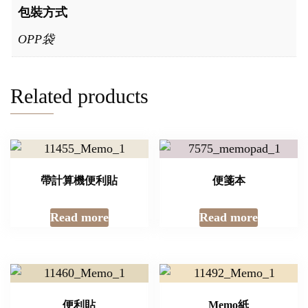
包裝方式
OPP袋
Related products
帶計算機便利貼
便箋本
Read more
Read more
便利貼
Memo紙