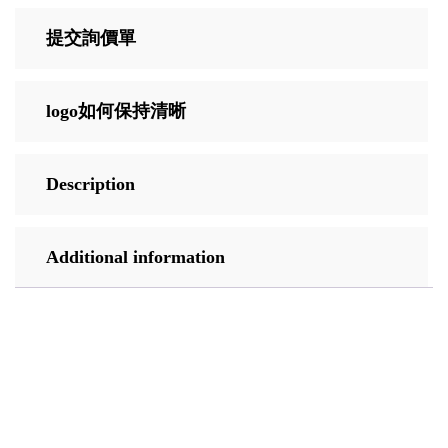
提交詢價單
logo如何保持清晰
Description
Additional information