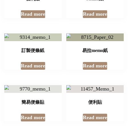
Read more
Read more
訂製便條紙
易拉memo紙
Read more
Read more
簡易便條貼
便利貼
Read more
Read more