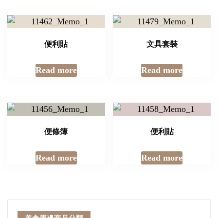
便利貼
文具套裝
Read more
Read more
便條簿
便利貼
Read more
Read more