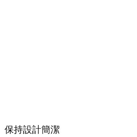
保持設計簡潔