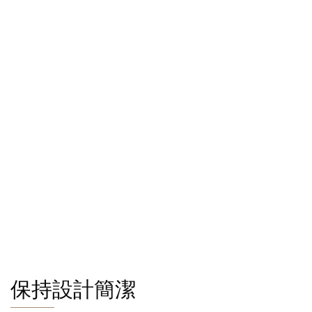
保持設計簡潔