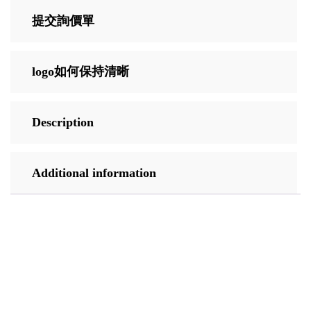
提交詢價單
logo如何保持清晰
Description
Additional information