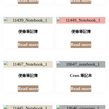
Read more
Read more
便條筆記簿
便條筆記簿
Read more
Read more
便條筆記簿
Cross 筆記本
Read more
Read more