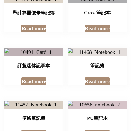
帶計算器便條筆記簿
Cross 筆記本
Read more
Read more
訂製迷你記事本
筆記簿
Read more
Read more
便條筆記簿
PU筆記本