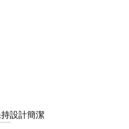
保持設計簡潔