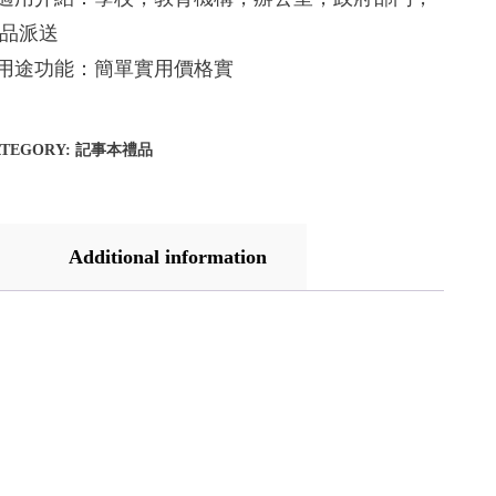
品派送
.用途功能：簡單實用價格實
ATEGORY:
記事本禮品
Additional information