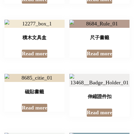
積木文具盒
尺子書籤
Read more
Read more
磁貼書籤
伸縮證件扣
Read more
Read more