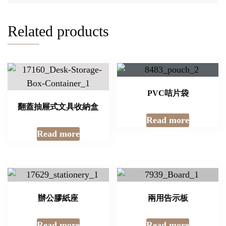
Related products
PVC咭片袋
翻蓋抽屜式文具收納盒
Read more
Read more
辦公膠紙座
兩用告示板
Read more
Read more