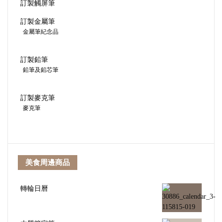
訂製觸屏筆
訂製金屬筆
金屬筆紀念品
訂製鉛筆
鉛筆及鉛芯筆
訂製麥克筆
麥克筆
美食周邊商品
轉輪日曆