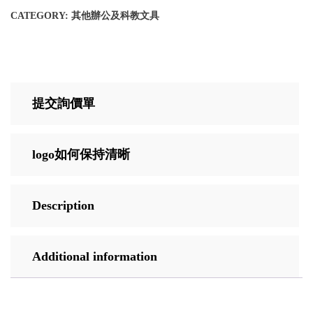
CATEGORY:
其他辦公及科教文具
提交詢價單
logo如何保持清晰
Description
Additional information