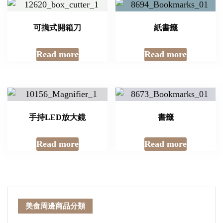
可擕式開箱刀
紙書籤
Read more
Read more
手持LED放大鏡
書籤
Read more
Read more
美食周邊商品分類