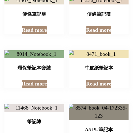
便條筆記簿
便條筆記簿
Read more
Read more
環保筆記本套裝
牛皮紙筆記本
Read more
Read more
筆記簿
A5 PU筆記本