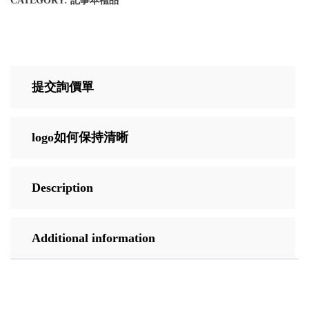
CATEGORY:
記事本禮品
提交詢價單
logo如何保持清晰
Description
Additional information