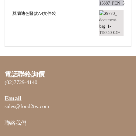
莫蘭迪色豎款A4文件袋
電話聯絡詢價
(02)7729-4140
Email
sales@food2tw.com
聯絡我們