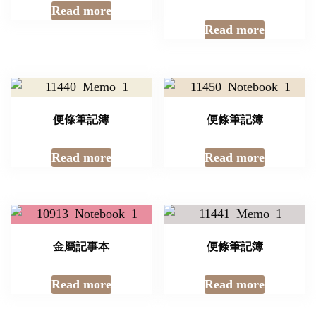
Read more
Read more
便條筆記簿
便條筆記簿
Read more
Read more
金屬記事本
便條筆記簿
Read more
Read more