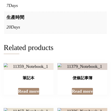
7Days
生產時間
20Days
Related products
筆記本
便條記事簿
Read more
Read more