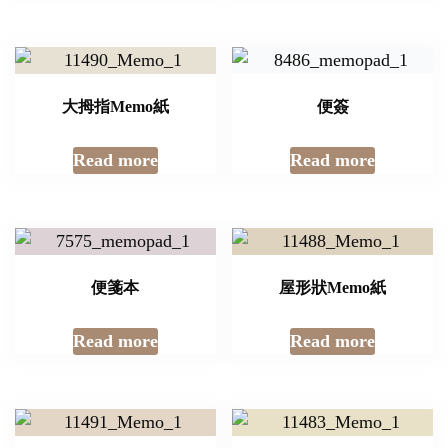
大拇指Memo紙
便簽
Read more
Read more
便箋本
屋形狀Memo紙
Read more
Read more