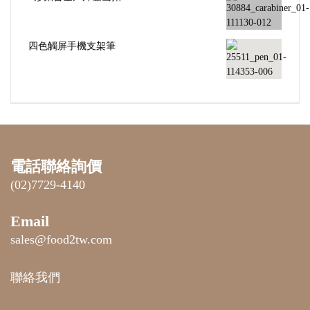
四色觸屏手機支架筆
電話聯絡詢價
(02)7729-4140
Email
sales@food2tw.com
聯絡我們