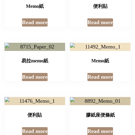
Memo紙
便利貼
Read more
Read more
易拉memo紙
Memo紙
Read more
Read more
便利貼
膠紙座便條紙
Read more
Read more