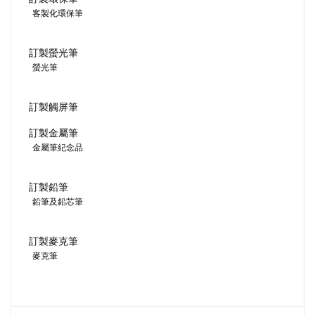
客製化環保筆
訂製螢光筆
螢光筆
訂製觸屏筆
訂製金屬筆
金屬筆紀念品
訂製鉛筆
鉛筆及鉛芯筆
訂製麥克筆
麥克筆