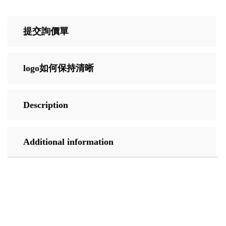
提交詢價單
logo如何保持清晰
Description
Additional information