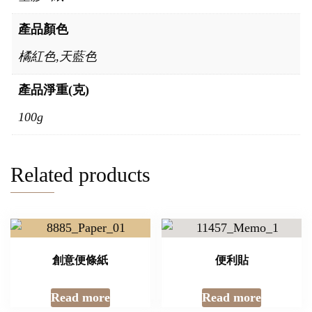
產品顏色
橘紅色,天藍色
產品淨重(克)
100g
Related products
創意便條紙
便利貼
Read more
Read more