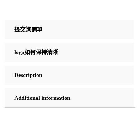
提交詢價單
logo如何保持清晰
Description
Additional information