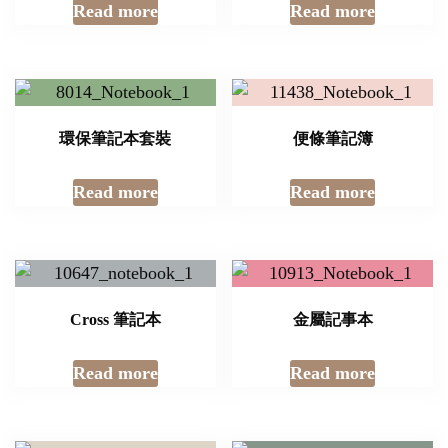
Read more
Read more
環保筆記本套裝
便條筆記簿
Read more
Read more
Cross 筆記本
金屬記事本
Read more
Read more