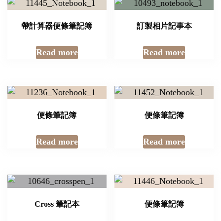
帶計算器便條筆記簿
訂製相片記事本
Read more
Read more
便條筆記簿
便條筆記簿
Read more
Read more
Cross 筆記本
便條筆記簿