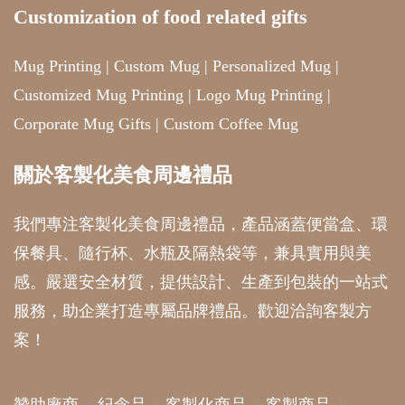
Customization of food related gifts
Mug Printing
|
Custom Mug
|
Personalized Mug
|
Customized Mug Printing
|
Logo Mug Printing
|
Corporate Mug Gifts
|
Custom Coffee Mug
關於客製化美食周邊禮品
我們專注客製化美食周邊禮品，產品涵蓋便當盒、環
保餐具、隨行杯、水瓶及隔熱袋等，兼具實用與美
感。嚴選安全材質，提供設計、生產到包裝的一站式
服務，助企業打造專屬品牌禮品。歡迎洽詢客製方
案！