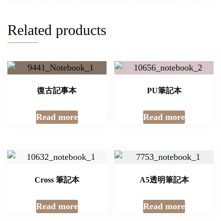
Related products
復古記事本
PU筆記本
Read more
Read more
Cross 筆記本
A5透明筆記本
Read more
Read more