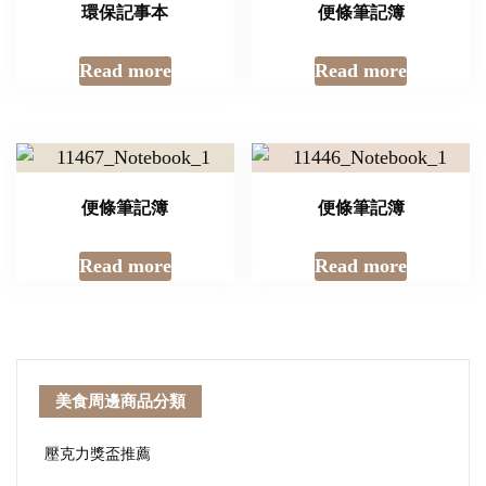
環保記事本
便條筆記簿
Read more
Read more
便條筆記簿
便條筆記簿
Read more
Read more
美食周邊商品分類
壓克力獎盃推薦