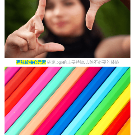
專注於核心元素
確定logo的主要特徵,去除不必要的裝飾