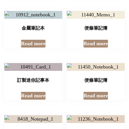
金屬筆記本
便條筆記簿
Read more
Read more
訂製迷你記事本
便條筆記簿
Read more
Read more