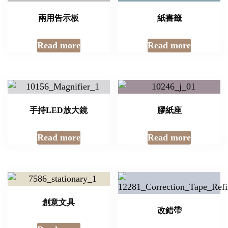
兩用告示板
紙書籤
Read more
Read more
手持LED放大鏡
膠紙座
Read more
Read more
創意文具
改錯帶