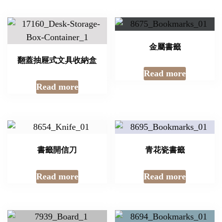
金屬書籤
翻蓋抽屜式文具收納盒
Read more
Read more
書籤開信刀
青花瓷書籤
Read more
Read more