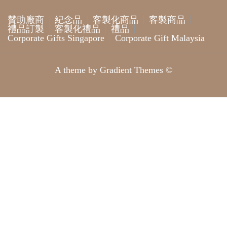
贊助廠商
紀念品
客製化商品
客製商品
禮品訂製
客製化禮品
禮品
Corporate Gifts Singapore
Corporate Gift Malaysia
A theme by Gradient Themes ©