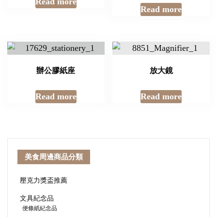
Read more
Read more
辦公膠紙座
放大鏡
Read more
Read more
美食周邊商品分類
壓克力獎盃推薦
文具紀念品
便條紙紀念品