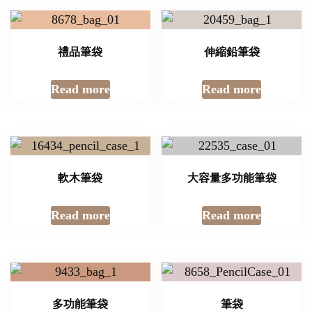
禮品筆袋
伸縮鉛筆袋
Read more
Read more
軟木筆袋
大容量多功能筆袋
Read more
Read more
多功能筆袋
筆袋