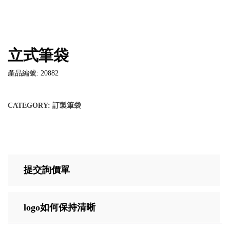
立式筆袋
產品編號: 20882
CATEGORY:
訂製筆袋
提交詢價單
logo如何保持清晰