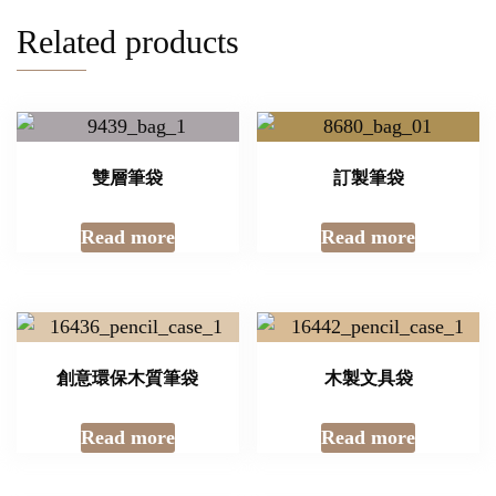
Related products
雙層筆袋
訂製筆袋
Read more
Read more
創意環保木質筆袋
木製文具袋
Read more
Read more