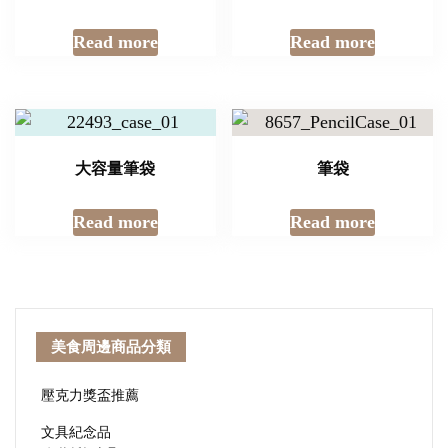
Read more
Read more
大容量筆袋
筆袋
Read more
Read more
美食周邊商品分類
壓克力獎盃推薦
文具紀念品