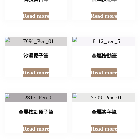
Read more
Read more
沙漏原子筆
金屬按動筆
Read more
Read more
金屬按動原子筆
金屬簽字筆
Read more
Read more