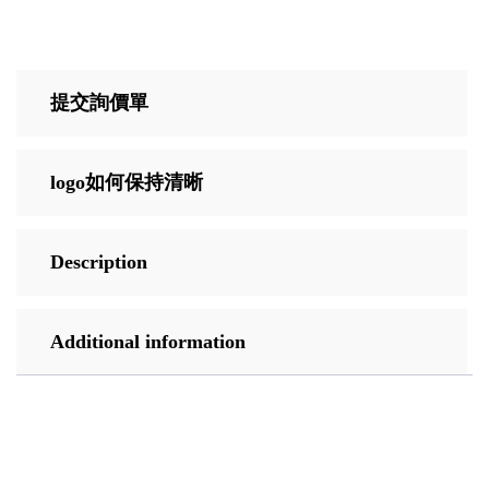
提交詢價單
logo如何保持清晰
Description
Additional information