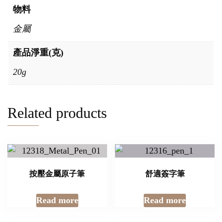
物料
金屬
產品淨重(克)
20g
Related products
按壓金屬原子筆
舒適簽字筆
Read more
Read more