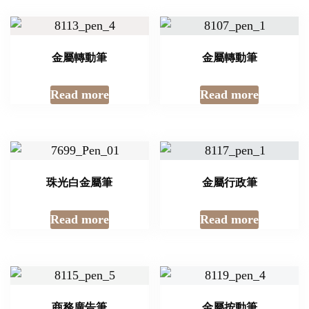
金屬轉動筆
金屬轉動筆
Read more
Read more
珠光白金屬筆
金屬行政筆
Read more
Read more
商務廣告筆
金屬按動筆