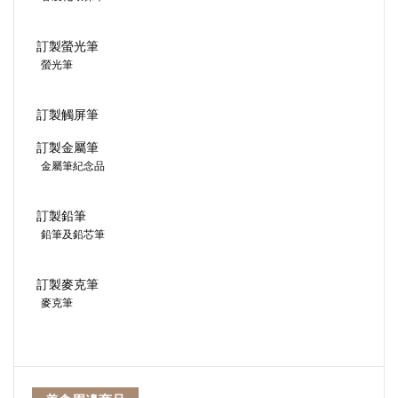
訂製螢光筆
螢光筆
訂製觸屏筆
訂製金屬筆
金屬筆紀念品
訂製鉛筆
鉛筆及鉛芯筆
訂製麥克筆
麥克筆