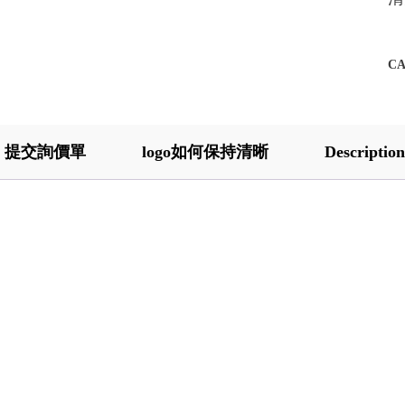
C
提交詢價單
logo如何保持清晰
Description