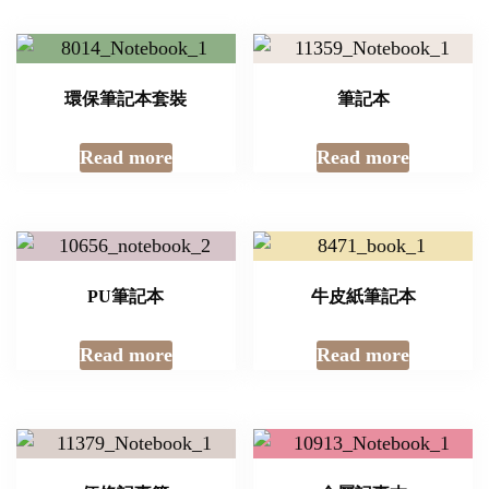
環保筆記本套裝
筆記本
Read more
Read more
PU筆記本
牛皮紙筆記本
Read more
Read more