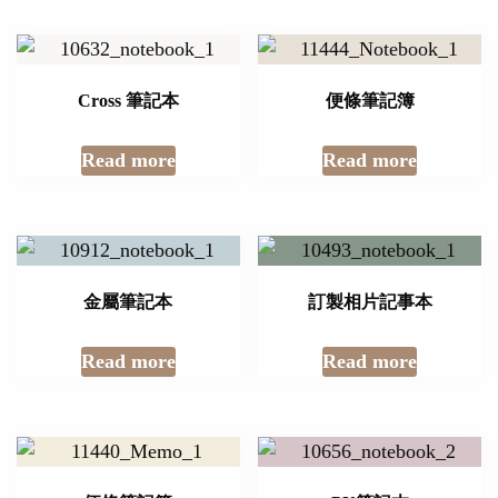
Cross 筆記本
便條筆記簿
Read more
Read more
金屬筆記本
訂製相片記事本
Read more
Read more