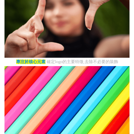
專注於核心元素
確定logo的主要特徵,去除不必要的裝飾