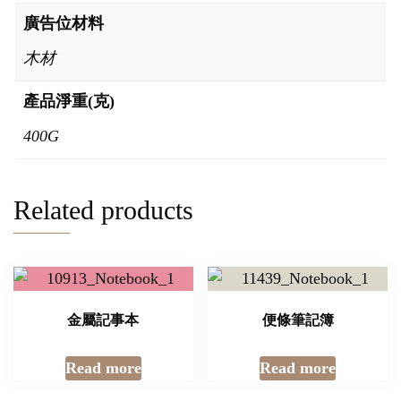
廣告位材料
木材
產品淨重(克)
400G
Related products
金屬記事本
便條筆記簿
Read more
Read more