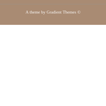
A theme by Gradient Themes ©