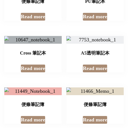
便條筆記簿
PU筆記本
Read more
Read more
Cross 筆記本
A5透明筆記本
Read more
Read more
便條筆記簿
便條筆記簿
Read more
Read more