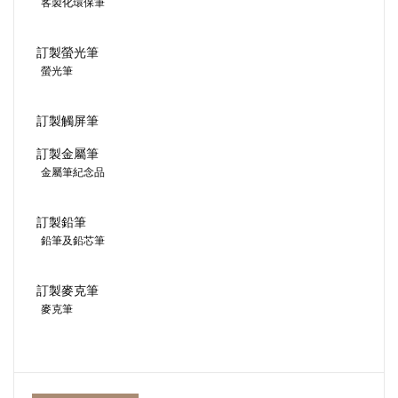
客製化環保筆
訂製螢光筆
螢光筆
訂製觸屏筆
訂製金屬筆
金屬筆紀念品
訂製鉛筆
鉛筆及鉛芯筆
訂製麥克筆
麥克筆