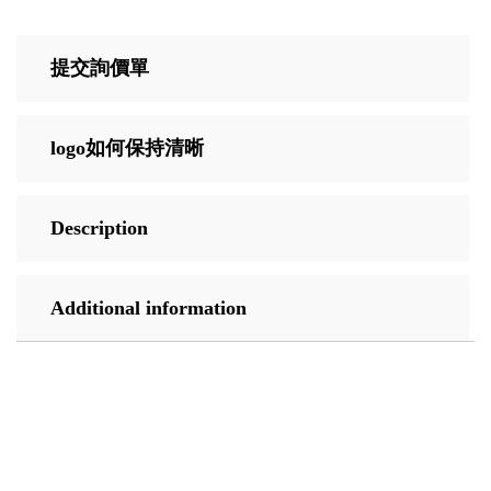
提交詢價單
logo如何保持清晰
Description
Additional information