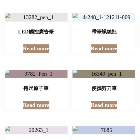
LED觸控廣告筆
帶筆螺絲批
Read more
Read more
捲尺原子筆
便攜剪刀筆
Read more
Read more