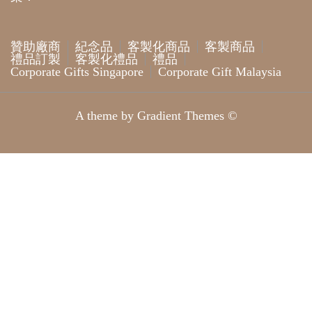
贊助廠商
紀念品
客製化商品
客製商品
禮品訂製
客製化禮品
禮品
Corporate Gifts Singapore
Corporate Gift Malaysia
A theme by Gradient Themes ©