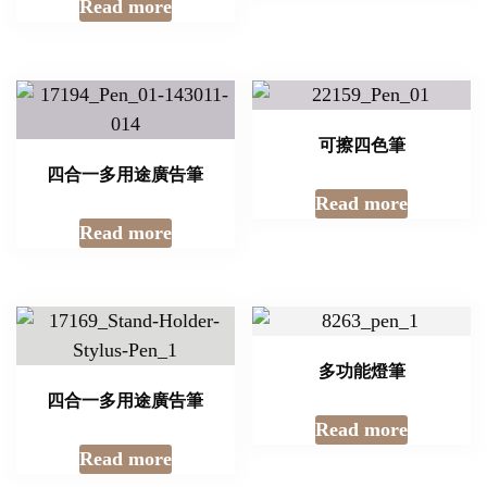
Read more
可擦四色筆
四合一多用途廣告筆
Read more
Read more
多功能燈筆
四合一多用途廣告筆
Read more
Read more