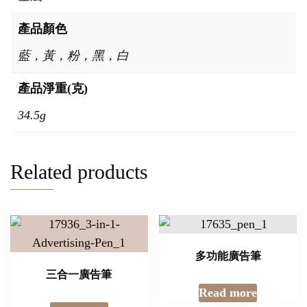
產品顏色
藍，黃，粉，黑，白
產品淨重(克)
34.5g
Related products
多功能廣告筆
三合一廣告筆
Read more