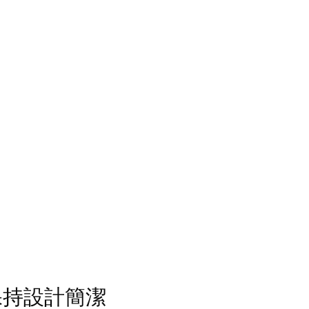
保持設計簡潔