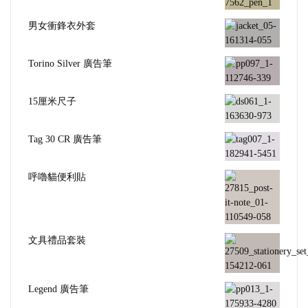
男女衝鋒衣外套
Torino Silver 廣告筆
15厘米尺子
Tag 30 CR 廣告筆
呼嚕貓便利貼
文具禮品套裝
Legend 廣告筆