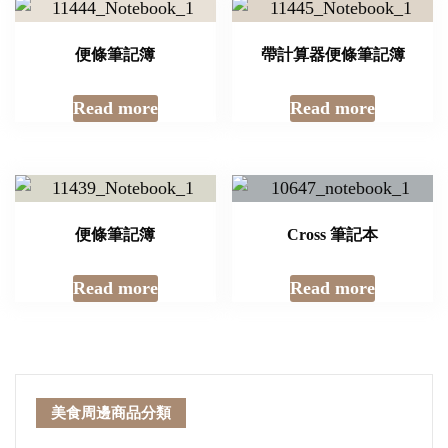
便條筆記簿
帶計算器便條筆記簿
Read more
Read more
便條筆記簿
Cross 筆記本
Read more
Read more
美食周邊商品分類