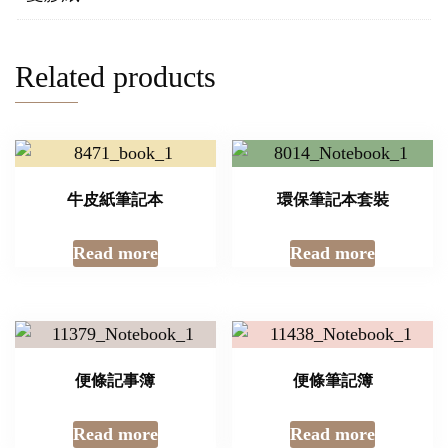
Related products
牛皮紙筆記本
環保筆記本套裝
Read more
Read more
便條記事簿
便條筆記簿
Read more
Read more