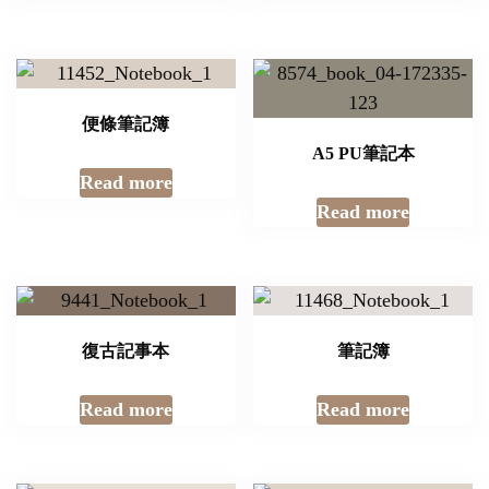
便條筆記簿
A5 PU筆記本
Read more
Read more
復古記事本
筆記簿
Read more
Read more