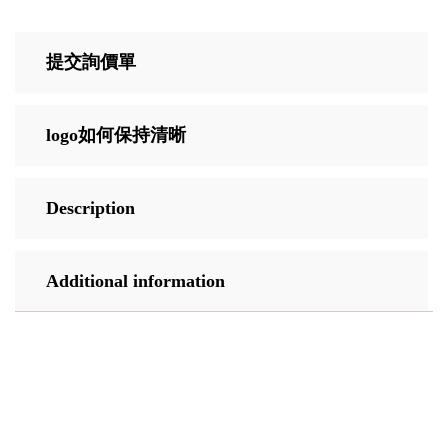
提交詢價單
logo如何保持清晰
Description
Additional information