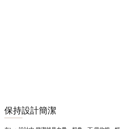
保持設計簡潔