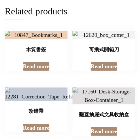
Related products
木質書簽
可擕式開箱刀
Read more
Read more
改錯帶
翻蓋抽屜式文具收納盒
Read more
Read more