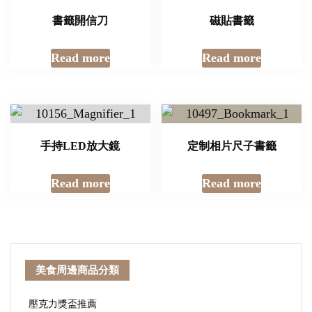
書籤開信刀
磁貼書籤
Read more
Read more
手持LED放大鏡
定制相片尺子書籤
Read more
Read more
美食周邊商品分類
壓克力獎盃推薦