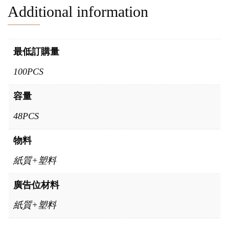
Additional information
最低訂購量
100PCS
容量
48PCS
物料
紙質+塑料
廣告位材料
紙質+塑料