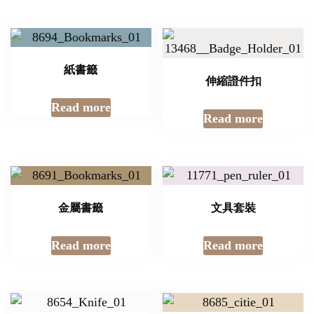
紙書籤
伸縮證件扣
Read more
Read more
金屬書籤
文具套裝
Read more
Read more