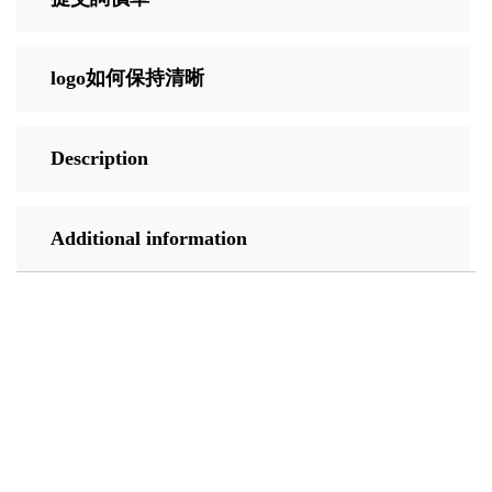
logo如何保持清晰
Description
Additional information