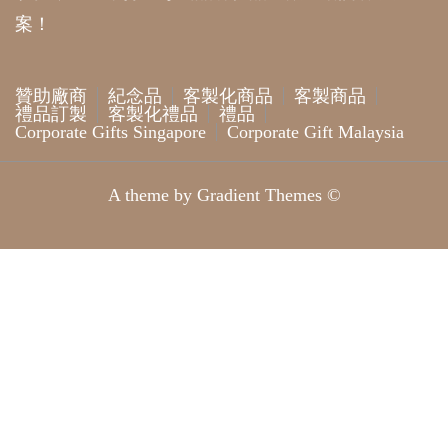
案！
贊助廠商
紀念品
客製化商品
客製商品
禮品訂製
客製化禮品
禮品
Corporate Gifts Singapore
Corporate Gift Malaysia
A theme by Gradient Themes ©