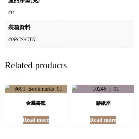
產品淨重(克)
40
裝箱資料
40PCS/CTN
Related products
金屬書籤
膠紙座
Read more
Read more