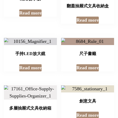
翻蓋抽屜式文具收納盒
Read more
Read more
手持LED放大鏡
尺子書籤
Read more
Read more
創意文具
多層抽屜式文具收納箱
Read more