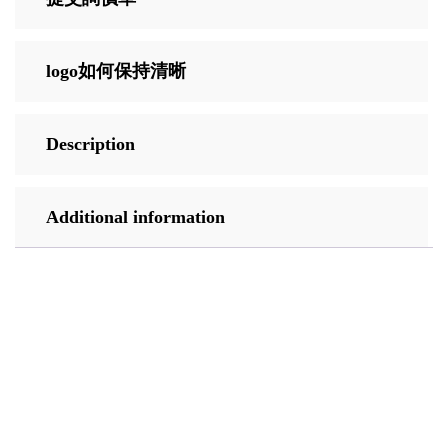
logo如何保持清晰
Description
Additional information