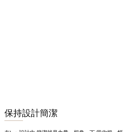
保持設計簡潔