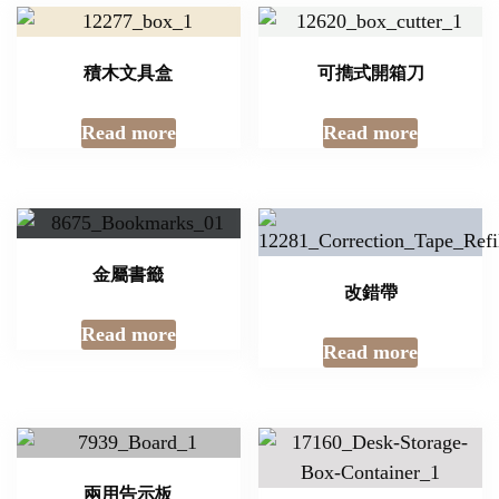
積木文具盒
可擕式開箱刀
Read more
Read more
金屬書籤
改錯帶
Read more
Read more
兩用告示板