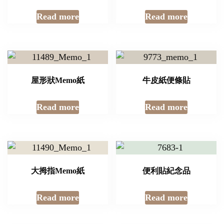
Read more
Read more
屋形狀Memo紙
牛皮紙便條貼
Read more
Read more
大拇指Memo紙
便利貼紀念品
Read more
Read more