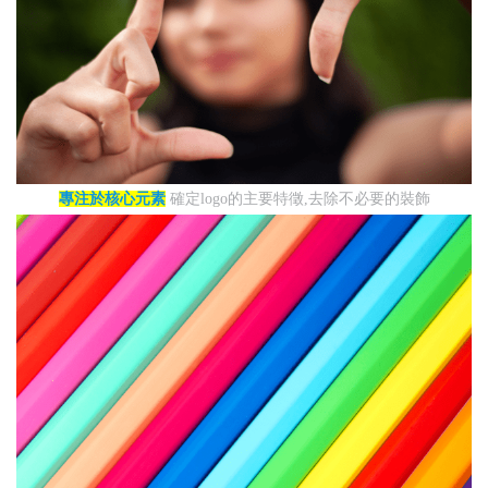
專注於核心元素
確定logo的主要特徵,去除不必要的裝飾