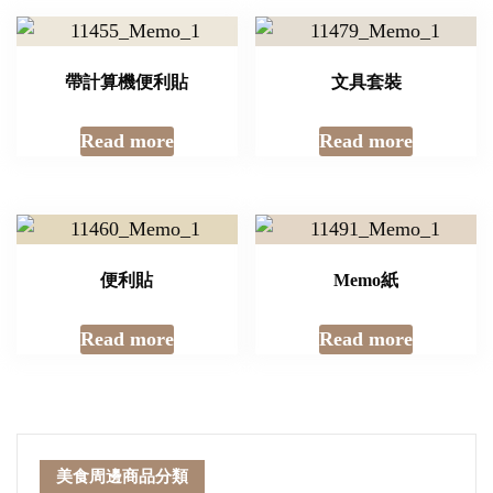
帶計算機便利貼
文具套裝
Read more
Read more
便利貼
Memo紙
Read more
Read more
美食周邊商品分類