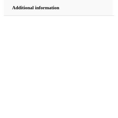
Additional information