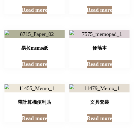
Read more
Read more
易拉memo紙
便箋本
Read more
Read more
帶計算機便利貼
文具套裝
Read more
Read more