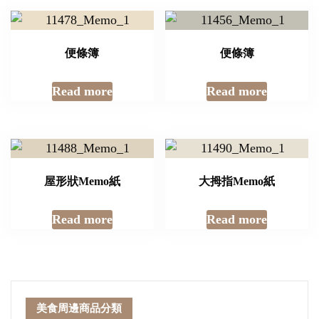
便條簿
便條簿
Read more
Read more
屋形狀Memo紙
大拇指Memo紙
Read more
Read more
美食周邊商品分類