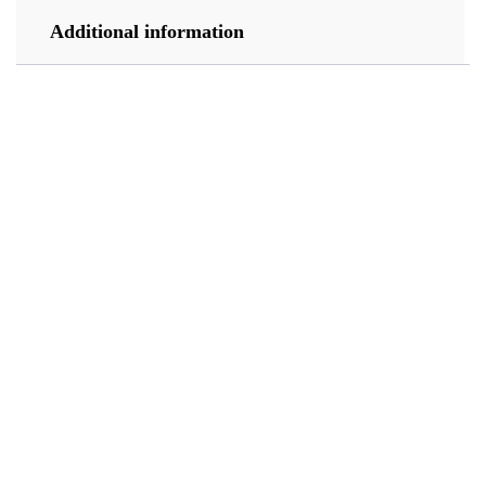
Additional information