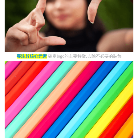
專注於核心元素
確定logo的主要特徵,去除不必要的裝飾