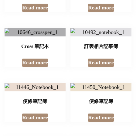
Read more
Read more
Cross 筆記本
訂製相片記事簿
Read more
Read more
便條筆記簿
便條筆記簿
Read more
Read more