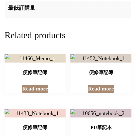
最低訂購量
Related products
便條筆記簿
便條筆記簿
Read more
Read more
便條筆記簿
PU筆記本