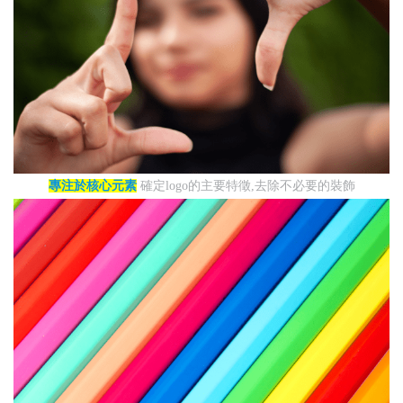
專注於核心元素
確定logo的主要特徵,去除不必要的裝飾