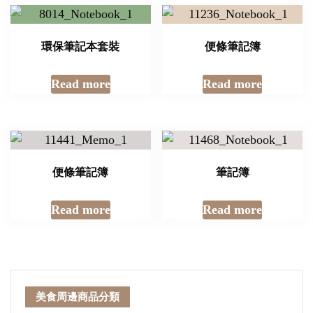
環保筆記本套裝
便條筆記簿
Read more
Read more
便條筆記簿
筆記簿
Read more
Read more
美食周邊商品分類