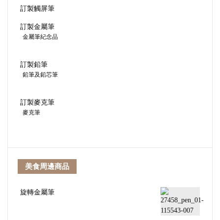
訂製觸屏筆
訂製金屬筆
金屬筆紀念品
訂製鉛筆
鉛筆及鉛芯筆
訂製麥克筆
麥克筆
美食周邊商品
旋轉金屬筆